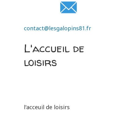
contact@lesgalopins81.fr
L'accueil de
loisirs
l'acceuil de loisirs