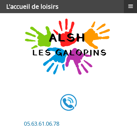
≡
L'accueil de loisirs
05.63.61.06.78