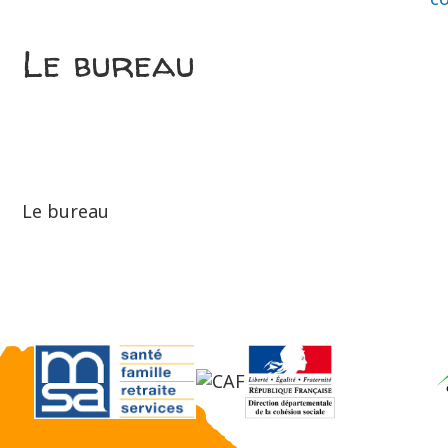
Le bureau
Le bureau