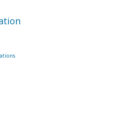
ation
ations