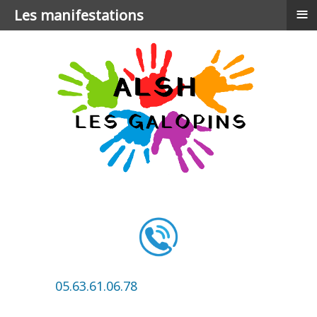
≡
Les manifestations
05.63.61.06.78