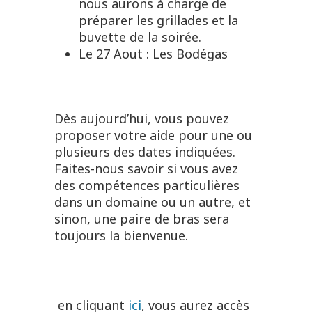
nous aurons à charge de
préparer les grillades et la
buvette de la soirée.
Le 27 Aout : Les Bodégas
Dès aujourd’hui, vous pouvez
proposer votre aide pour une ou
plusieurs des dates indiquées.
Faites-nous savoir si vous avez
des compétences particulières
dans un domaine ou un autre, et
sinon, une paire de bras sera
toujours la bienvenue.
en cliquant
ici
, vous aurez accès