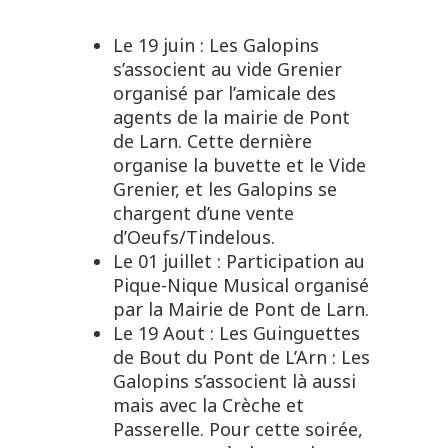
Le 19 juin : Les Galopins
s’associent au vide Grenier
organisé par l’amicale des
agents de la mairie de Pont
de Larn. Cette dernière
organise la buvette et le Vide
Grenier, et les Galopins se
chargent d’une vente
d’Oeufs/Tindelous.
Le 01 juillet : Participation au
Pique-Nique Musical organisé
par la Mairie de Pont de Larn.
Le 19 Aout : Les Guinguettes
de Bout du Pont de L’Arn : Les
Galopins s’associent là aussi
mais avec la Crèche et
Passerelle. Pour cette soirée,