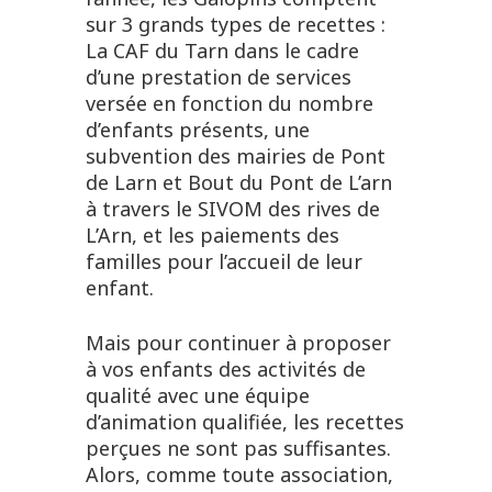
sur 3 grands types de recettes :
La CAF du Tarn dans le cadre
d’une prestation de services
versée en fonction du nombre
d’enfants présents, une
subvention des mairies de Pont
de Larn et Bout du Pont de L’arn
à travers le SIVOM des rives de
L’Arn, et les paiements des
familles pour l’accueil de leur
enfant.
Mais pour continuer à proposer
à vos enfants des activités de
qualité avec une équipe
d’animation qualifiée, les recettes
perçues ne sont pas suffisantes.
Alors, comme toute association,