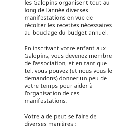
les Galopins organisent tout au
long de l’année diverses
manifestations en vue de
récolter les recettes nécessaires
au bouclage du budget annuel.
En inscrivant votre enfant aux
Galopins, vous devenez membre
de l’association, et en tant que
tel, vous pouvez (et nous vous le
demandons) donner un peu de
votre temps pour aider à
l’organisation de ces
manifestations.
Votre aide peut se faire de
diverses manières :