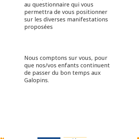
au questionnaire qui vous
permettra de vous positionner
sur les diverses manifestations
proposées
Nous comptons sur vous, pour
que nos/vos enfants continuent
de passer du bon temps aux
Galopins.