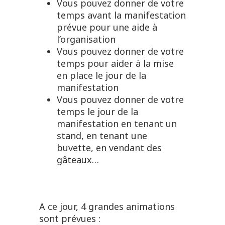
Vous pouvez donner de votre
temps avant la manifestation
prévue pour une aide à
l’organisation
Vous pouvez donner de votre
temps pour aider à la mise
en place le jour de la
manifestation
Vous pouvez donner de votre
temps le jour de la
manifestation en tenant un
stand, en tenant une
buvette, en vendant des
gâteaux…
A ce jour, 4 grandes animations
sont prévues :