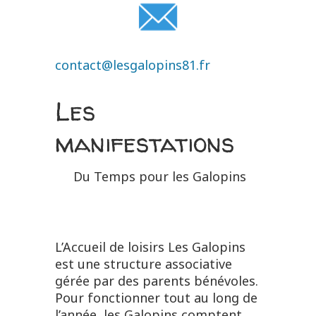
contact@lesgalopins81.fr
Les
manifestations
Du Temps pour les Galopins
L’Accueil de loisirs Les Galopins
est une structure associative
gérée par des parents bénévoles.
Pour fonctionner tout au long de
l’année, les Galopins comptent