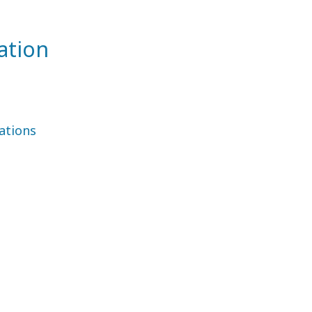
ation
ations